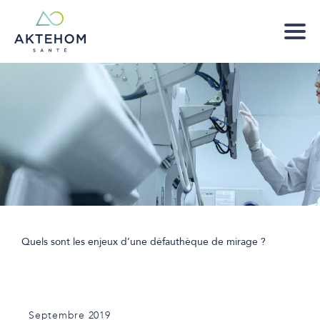
Quels sont les enjeux d’une défauthèque de mirage ?
Septembre 2019