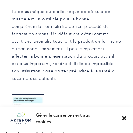
La défauthèque ou bibliothèque de défauts de
mirage est un outil clé pour la bonne
compréhension et maitrise de son procédé de
fabrication amont. Un défaut est défini comme
étant une anomalie touchant le produit en lui-même
ou son conditionnement. Il peut simplement
affecter la bonne présentation du produit ou, s’il
est plus important, rendre difficile ou impossible
son utilisation, voire porter préjudice à la santé ou
sécurité des patients.
Télécharger
Gérer le consentement aux
l’article
cookies