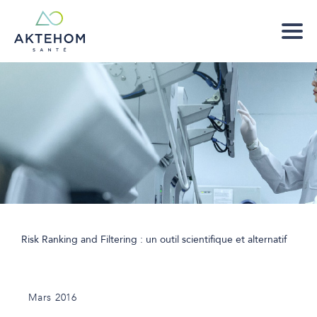
Risk Ranking and Filtering : un outil scientifique et alternatif
Mars 2016