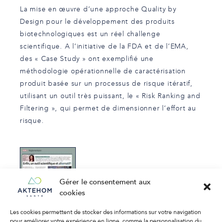
La mise en œuvre d’une approche Quality by
Design pour le développement des produits
biotechnologiques est un réel challenge
scientifique. A l’initiative de la FDA et de l’EMA,
des « Case Study » ont exemplifié une
méthodologie opérationnelle de caractérisation
produit basée sur un processus de risque itératif,
utilisant un outil très puissant, le « Risk Ranking and
Filtering », qui permet de dimensionner l’effort au
risque.
Télécharger
Gérer le consentement aux
l’article
cookies
Les cookies permettent de stocker des informations sur votre navigation
pour améliorer votre expérience en ligne, comme la personnalisation du