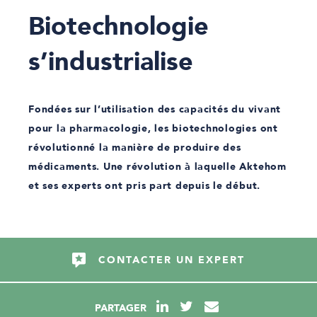
Biotechnologie
s’industrialise
Fondées sur l’utilisation des capacités du vivant
pour la pharmacologie, les biotechnologies ont
révolutionné la manière de produire des
médicaments. Une révolution à laquelle Aktehom
et ses experts ont pris part depuis le début.
CONTACTER UN EXPERT
PARTAGER