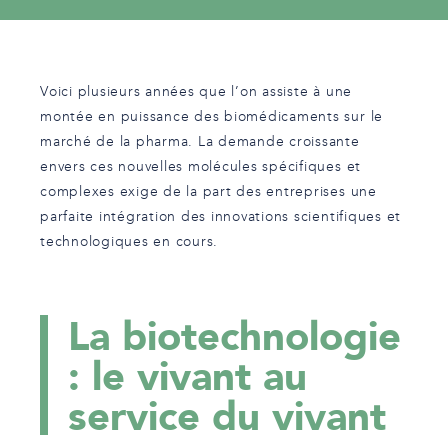
Voici plusieurs années que l’on assiste à une
montée en puissance des biomédicaments sur le
marché de la pharma. La demande croissante
envers ces nouvelles molécules spécifiques et
complexes exige de la part des entreprises une
parfaite intégration des innovations scientifiques et
technologiques en cours.
La biotechnologie
: le vivant au
service du vivant