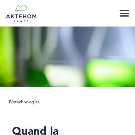
Biotechnologies
Quand la