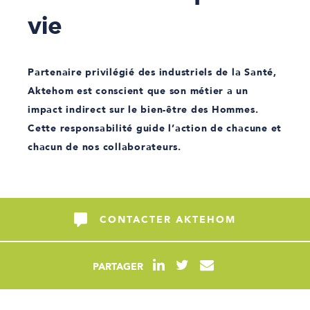
vie
Partenaire privilégié des industriels de la Santé,
Aktehom est conscient que son métier a un
impact indirect sur le bien-être des Hommes.
Cette responsabilité guide l’action de chacune et
chacun de nos collaborateurs.
CONTACTER AKTEHOM
PARTAGER