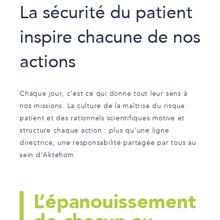
La sécurité du patient
inspire chacune de nos
actions
Chaque jour, c’est ce qui donne tout leur sens à
nos missions. La culture de la maîtrise du risque
patient et des rationnels scientifiques motive et
structure chaque action : plus qu’une ligne
directrice, une responsabilité partagée par tous au
sein d’Aktehom.
L’épanouissement