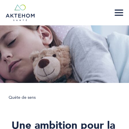
Quête de sens
Une ambition pour la