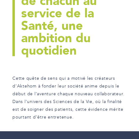
de chacun au
service de la
Santé, une
ambition du
quotidien
Cette quête de sens qui a motivé les créateurs
d’Aktehom à fonder leur société anime depuis le
début de l’aventure chaque nouveau collaborateur.
Dans l’univers des Sciences de la Vie, où la finalité
est de soigner des patients, cette évidence mérite
pourtant d’être entretenue.