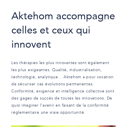
Aktehom accompagne
celles et ceux qui
innovent
Les thérapies les plus innovantes sont également
les plus exigeantes. Qualité, industrialisation,
technologie, analytique… Aktehom a pour vocation
de sécuriser ces évolutions permanentes.
Conformité, exigence et intelligence collective sont
des gages de succès de toutes les innovations. De
quoi imaginer l’avenir en faisant de la conformité
réglementaire une vraie opportunité.