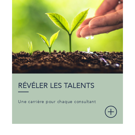
RÉVÉLER LES TALENTS
Une carrière pour chaque consultant