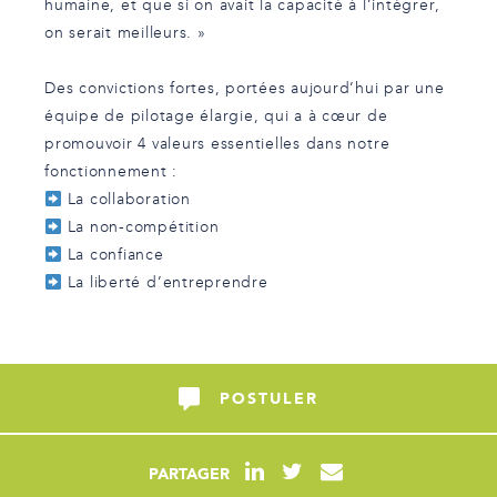
humaine, et que si on avait la capacité à l’intégrer,
on serait meilleurs. »
Des convictions fortes, portées aujourd’hui par une
équipe de pilotage élargie, qui a à cœur de
promouvoir 4 valeurs essentielles dans notre
fonctionnement :
La collaboration
La non-compétition
La confiance
La liberté d’entreprendre
POSTULER
PARTAGER