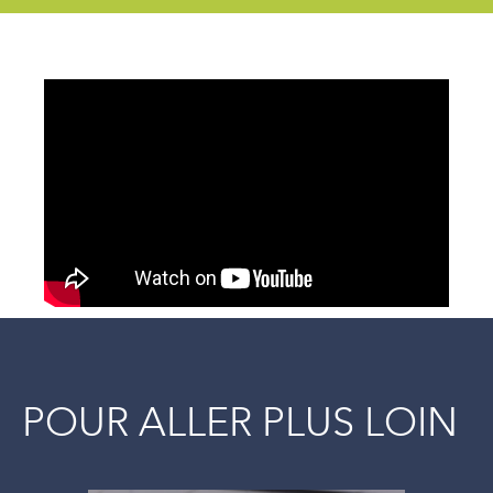
POUR ALLER PLUS LOIN