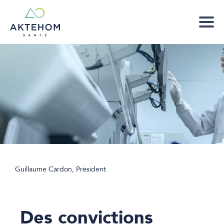
Guillaume Cardon, Président
Des convictions