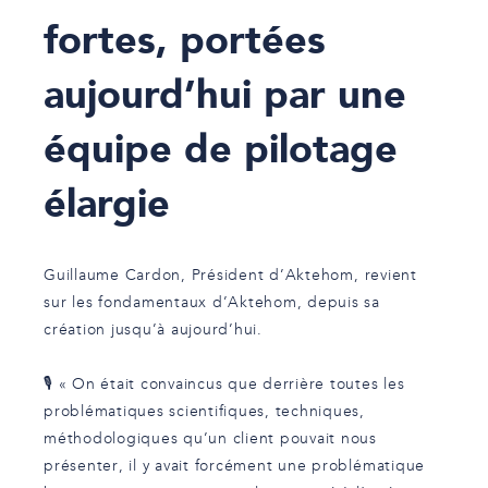
fortes, portées
aujourd’hui par une
équipe de pilotage
élargie
Guillaume Cardon, Président d’
A
ktehom, revient
sur les fondamentaux d’Aktehom, depuis sa
création jusqu’à aujourd’hui.
🎙 « On était convaincus que derrière toutes les
problématiques scientifiques, techniques,
méthodologiques qu’un client pouvait nous
présenter, il y avait forcément une problématique