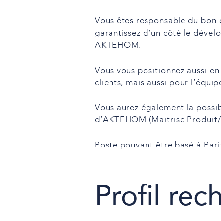
Vous êtes responsable du bon d
garantissez d’un côté le dével
AKTEHOM.
Vous vous positionnez aussi en
clients, mais aussi pour l’éq
Vous aurez également la possib
d’AKTEHOM (Maitrise Produit/P
Poste pouvant être basé à Paris
Profil rec