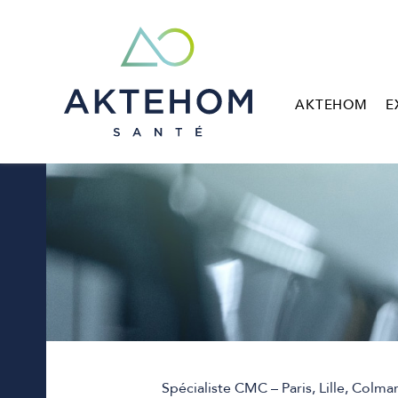
AKTEHOM
E
Spécialiste CMC – Paris, Lille, Colma