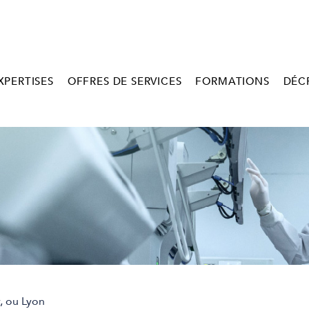
XPERTISES
OFFRES DE SERVICES
FORMATIONS
DÉC
r, ou Lyon