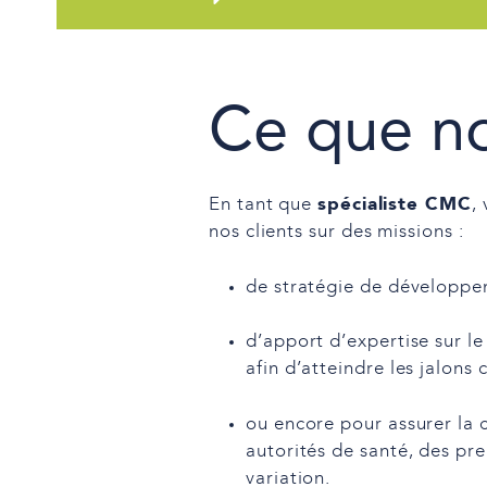
Ce que n
spécialiste CMC
En tant que
,
nos clients sur des missions :
de stratégie de développe
d’apport d’expertise sur 
afin d’atteindre les jalons c
ou encore pour assurer la 
autorités de santé, des pr
variation.