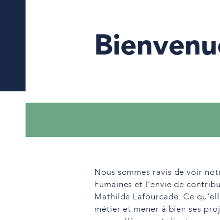
Bienvenu
Nous sommes ravis de voir notr
humaines et l’envie de contribu
Mathilde Lafourcade. Ce qu’ell
métier et mener à bien ses pro