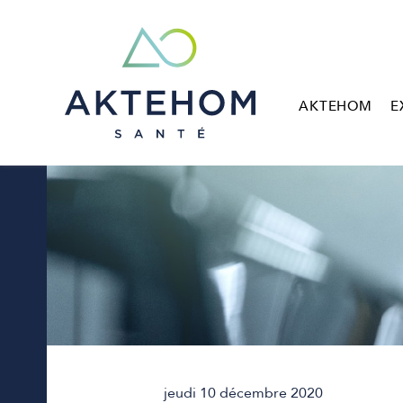
AKTEHOM
E
jeudi 10 décembre 2020