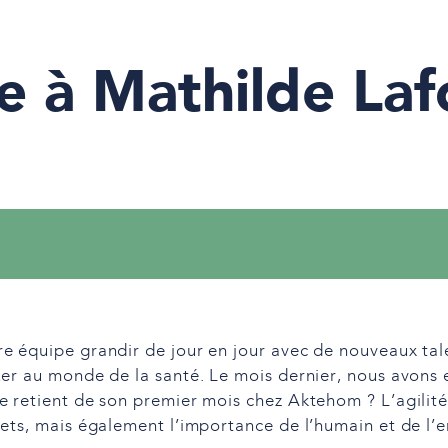
e à Mathilde Laf
e équipe grandir de jour en jour avec de nouveaux tal
er au monde de la santé. Le mois dernier, nous avons eu 
e retient de son premier mois chez Aktehom ? L’agilité
jets, mais également l’importance de l’humain et de l’