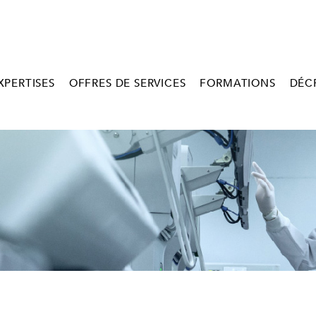
XPERTISES
OFFRES DE SERVICES
FORMATIONS
DÉC