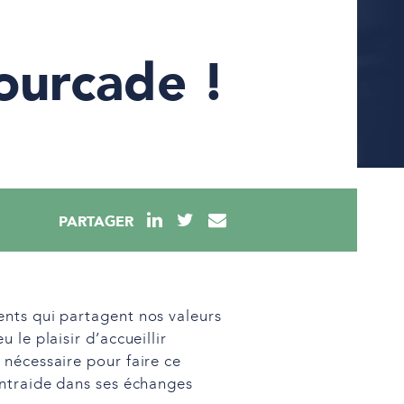
ourcade !
PARTAGER
ents qui partagent nos valeurs
le plaisir d’accueillir
 nécessaire pour faire ce
entraide dans ses échanges