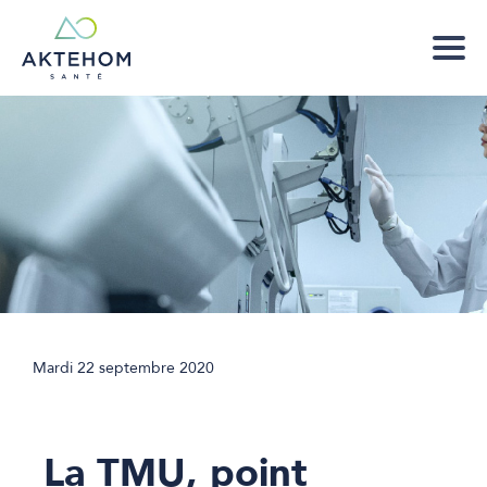
Mardi 22 septembre 2020
La TMU, point