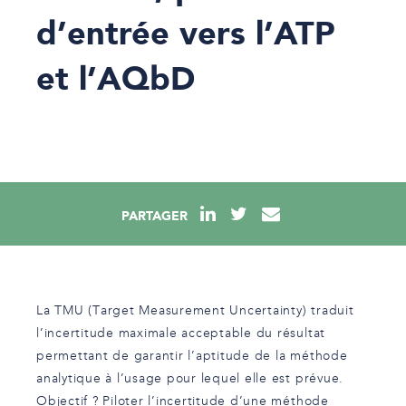
d’entrée vers l’ATP
et l’AQbD
PARTAGER
La TMU (Target Measurement Uncertainty) traduit
l’incertitude maximale acceptable du résultat
permettant de garantir l’aptitude de la méthode
analytique à l’usage pour lequel elle est prévue.
Objectif ? Piloter l’incertitude d’une méthode