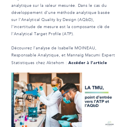
analytique sur la valeur mesurée. Dans le cas du
développement d’une méthode analytique basée
sur l’Analytical Quality by Design (AQbD),
l’incertitude de mesure est la composante clé de
l’Analytical Target Profile (ATP).
Découvrez l’analyse de
Isabelle MOINEAU
,
Responsable Analytique, et
Mannaïg Macumi
Expert
Accéder à l’article
Statistiques chez Aktehom :