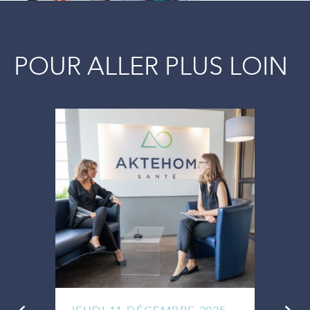
POUR ALLER PLUS LOIN