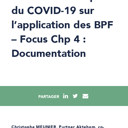
du COVID-19 sur
l’application des BPF
– Focus Chp 4 :
Documentation
PARTAGER
Christophe MEUNIER
, Partner Aktehom, co-