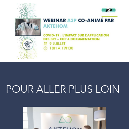
POUR ALLER PLUS LOIN