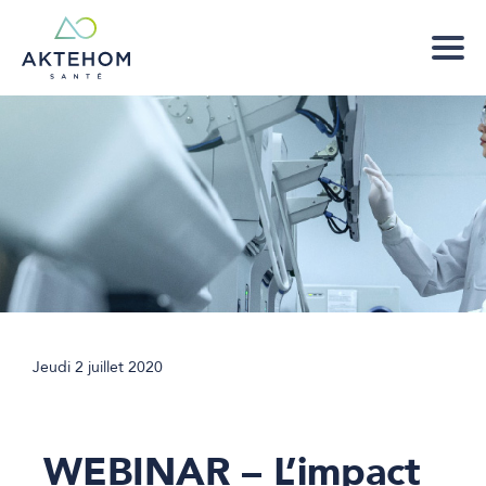
Jeudi 2 juillet 2020
WEBINAR – L’impact