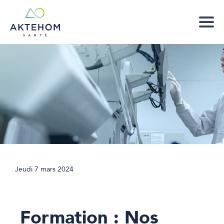
Jeudi 7 mars 2024
Formation : Nos