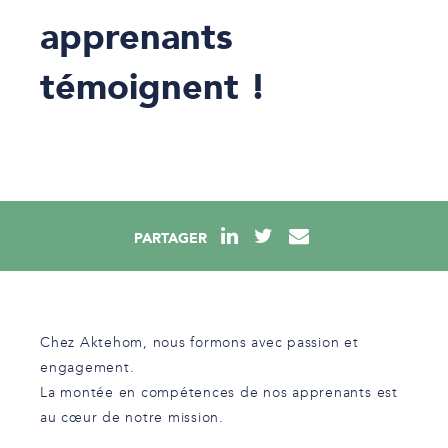
apprenants
témoignent !
PARTAGER
Chez Aktehom, nous formons avec passion et
engagement.
La montée en compétences de nos apprenants est
au cœur de notre mission.