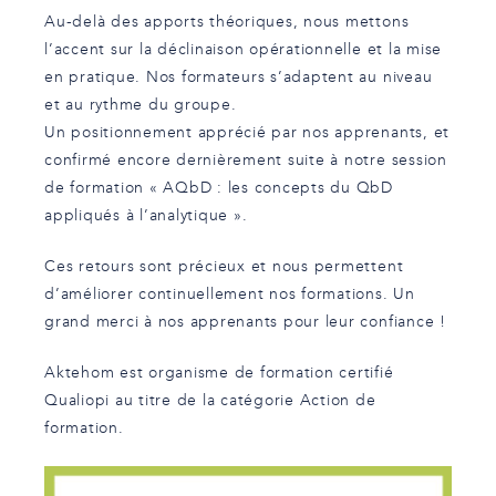
Au-delà des apports théoriques, nous mettons
l’accent sur la déclinaison opérationnelle et la mise
en pratique. Nos formateurs s’adaptent au niveau
et au rythme du groupe.
Un positionnement apprécié par nos apprenants, et
confirmé encore dernièrement suite à notre session
de formation « AQbD : les concepts du QbD
appliqués à l’analytique ».
Ces retours sont précieux et nous permettent
d’améliorer continuellement nos formations. Un
grand merci à nos apprenants pour leur confiance !
Aktehom est organisme de formation certifié
Qualiopi au titre de la catégorie Action de
formation.