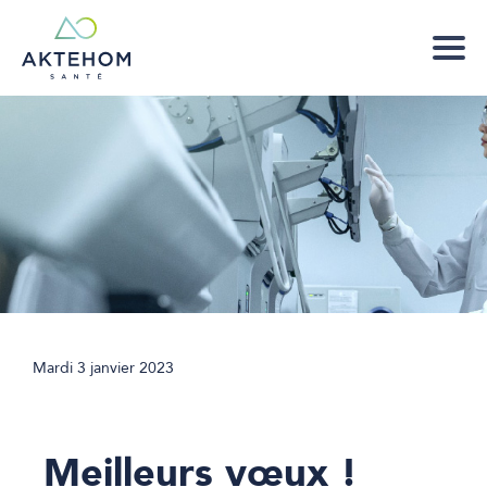
Mardi 3 janvier 2023
Meilleurs vœux !