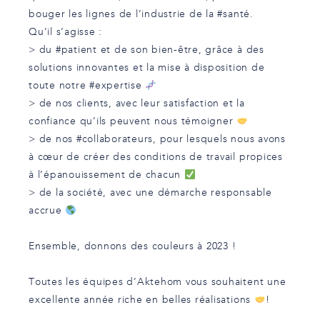
bouger les lignes de l’industrie de la
#santé
.
Qu’il s’agisse :
> du
#patient
et de son bien-être, grâce à des
solutions innovantes et la mise à disposition de
toute notre
#expertise
> de nos clients, avec leur satisfaction et la
confiance qu’ils peuvent nous témoigner
> de nos
#collaborateurs
, pour lesquels nous avons
à cœur de créer des conditions de travail propices
à l’épanouissement de chacun
> de la société, avec une démarche responsable
accrue
Ensemble, donnons des couleurs à 2023 !
Toutes les équipes d’Aktehom vous souhaitent une
excellente année riche en belles réalisations
!