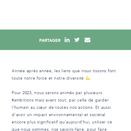
PARTAGER
Année après année, les liens que nous tissons font
toute notre force et notre diversité
.
Pour 2023, nous serons animés par plusieurs
#ambitions
mais avant tout, par celle de garder
l’humain au cœur de toutes nos actions. Et aussi
d’avoir un impact environnemental et sociétal
encore plus significatif qu’aujourd’hui, utiliser ce
que nous sommes, nos savoirs-faire, pour faire