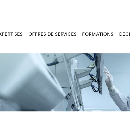
XPERTISES
OFFRES DE SERVICES
FORMATIONS
DÉC