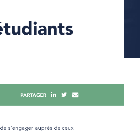
étudiants
PARTAGER
 de s’engager auprès de ceux