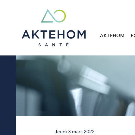
AKTEHOM
E
Jeudi 3 mars 2022