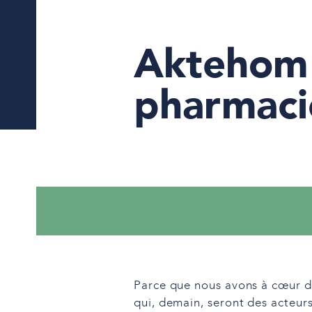
Aktehom 
pharmaci
Parce que nous avons à cœur d
qui, demain, seront des acteurs 