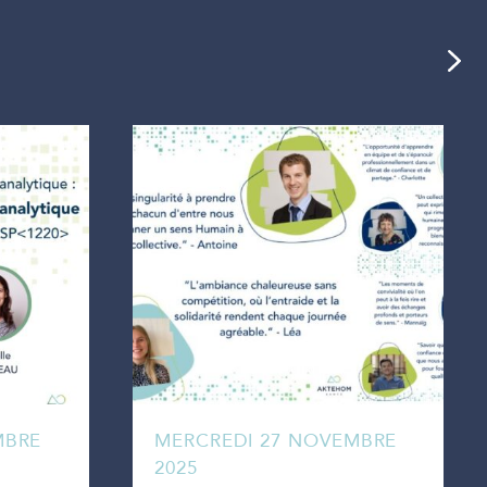
MBRE
MERCREDI 27 NOVEMBRE
2025