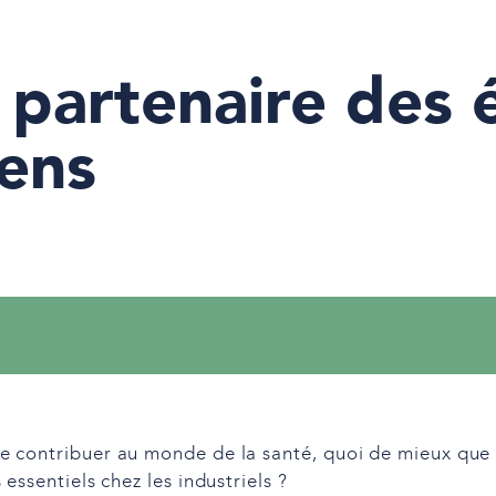
partenaire des 
ens
e contribuer au monde de la santé, quoi de mieux que
essentiels chez les industriels ?