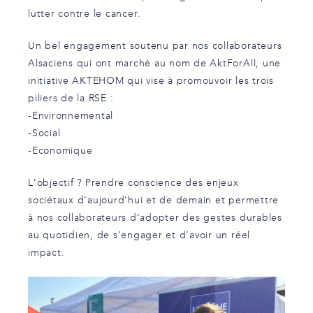
lutter contre le cancer.
Un bel engagement soutenu par nos collaborateurs
Alsaciens qui ont marché au nom de AktForAll, une
initiative
AKTEHOM
qui vise à promouvoir les trois
piliers de la RSE :
-Environnemental
-Social
-Economique
L’objectif ? Prendre conscience des enjeux
sociétaux d’aujourd’hui et de demain et permettre
à nos collaborateurs d’adopter des gestes durables
au quotidien, de s’engager et d’avoir un réel
impact.