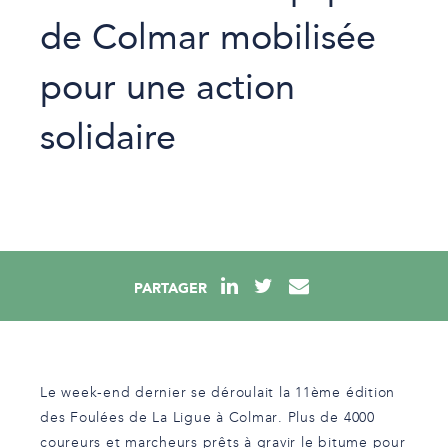
de Colmar mobilisée
pour une action
solidaire
PARTAGER
Le week-end dernier se déroulait la 11ème édition
des Foulées de La Ligue à Colmar. Plus de 4000
coureurs et marcheurs prêts à gravir le bitume pour