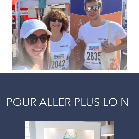
POUR ALLER PLUS LOIN