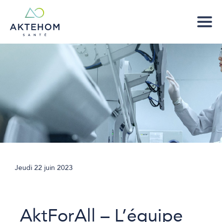
Jeudi 22 juin 2023
AktForAll – L’équipe