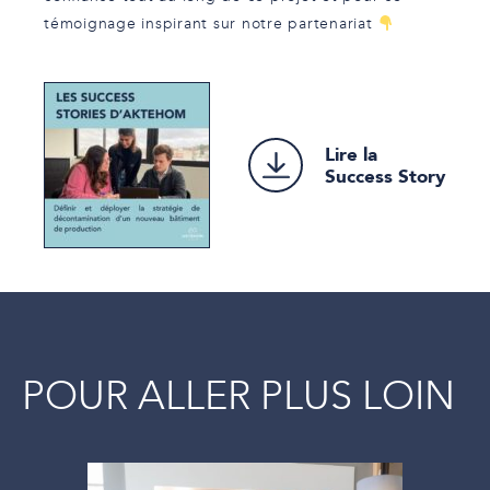
témoignage inspirant sur notre partenariat
Lire la
Success Story
POUR ALLER PLUS LOIN