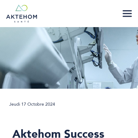
Jeudi 17 Octobre 2024
Aktehom Success