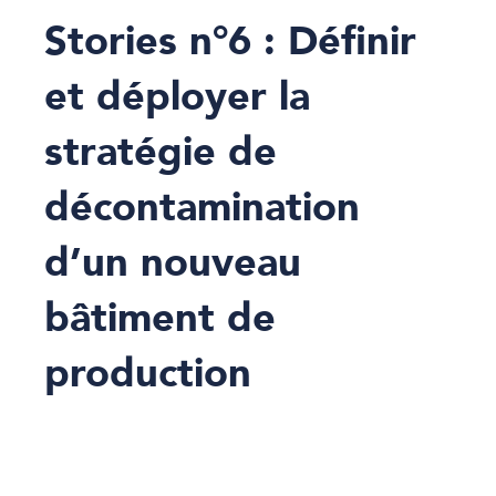
Stories n°6 : Définir
et déployer la
stratégie de
décontamination
d’un nouveau
bâtiment de
production