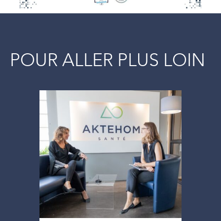
POUR ALLER PLUS LOIN