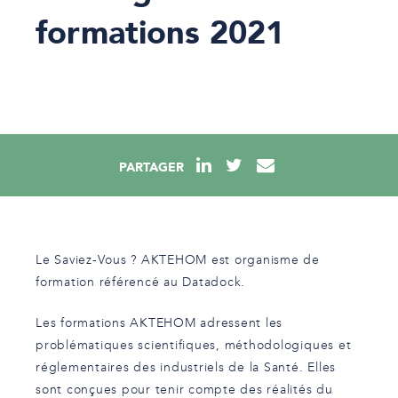
formations 2021
PARTAGER
Le Saviez-Vous ? AKTEHOM est organisme de
formation référencé au Datadock.
Les formations AKTEHOM adressent les
problématiques scientifiques, méthodologiques et
réglementaires des industriels de la Santé. Elles
sont conçues pour tenir compte des réalités du