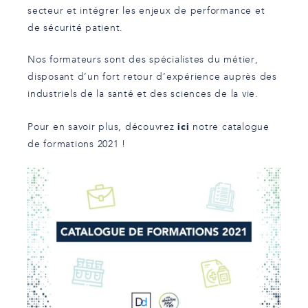
secteur et intégrer les enjeux de performance et
de sécurité patient.
Nos formateurs sont des spécialistes du métier,
disposant d’un fort retour d’expérience auprès des
industriels de la santé et des sciences de la vie.
ici
Pour en savoir plus, découvrez
notre catalogue
de formations 2021 !