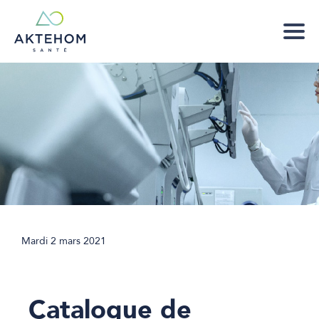
Mardi 2 mars 2021
Catalogue de