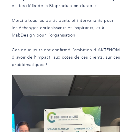
et des défis de la Bioproduction durable!
Merci à tous les participants et intervenants pour
les échanges enrichissants et inspirants, et à
MabDesign pour l’organisation.
Ces deux jours ont confirmé l’ambition d’AKTEHOM
d’avoir de l’impact, aux côtés de ces clients, sur ces
problématiques !