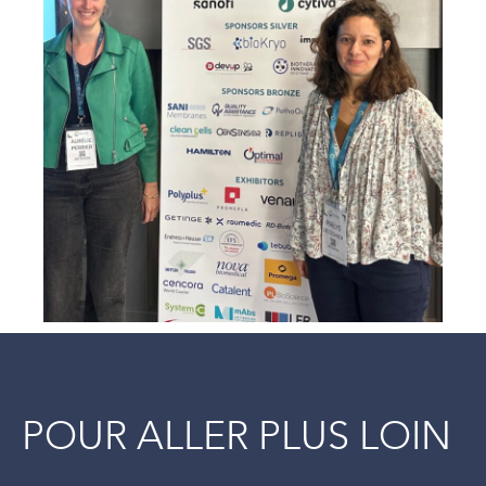
POUR ALLER PLUS LOIN