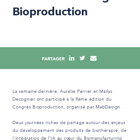
Bioproduction
PARTAGER
La semaine dernière,
Aurélie Perrier et
Maïlys
Decognier ont participé à la 9ème édition du
Congrès Bioproduction, organisé par MabDesign.
Deux journées riches de partage autour des enjeux
du développement des produits de biothérapie, de
l’intégration de l’IA au cœur du Biomanufacturing