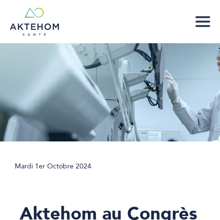
Mardi 1er Octobre 2024
Aktehom au Congrès